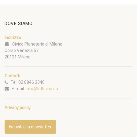
DOVE SIAMO
Indirizzo
Civico Planetario di Milano
Corso Venezia 57
20121 Milano
Contatti
Tel. 02 8846 3340
E-mail:
info@lofficina.eu
Privacy policy
Iscriviti alla newsletter