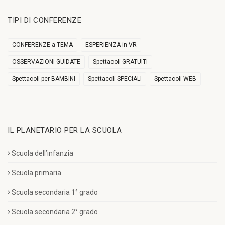
TIPI DI CONFERENZE
CONFERENZE a TEMA
ESPERIENZA in VR
OSSERVAZIONI GUIDATE
Spettacoli GRATUITI
Spettacoli per BAMBINI
Spettacoli SPECIALI
Spettacoli WEB
IL PLANETARIO PER LA SCUOLA
Scuola dell’infanzia
Scuola primaria
Scuola secondaria 1° grado
Scuola secondaria 2° grado