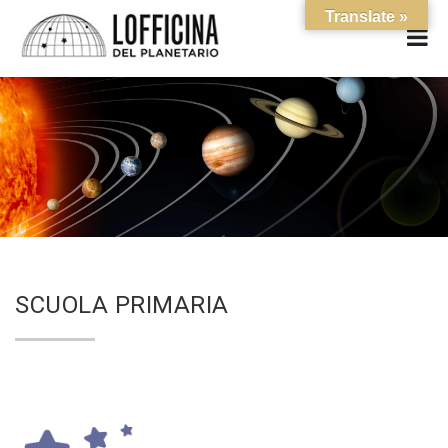
Translate »
SCUOLA PRIMARIA