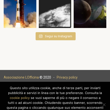
Segui su Instagram
Associazione LOfficina
© 2020 -
Privacy policy
Questo sito utilizza cookie, anche di terze parti, per inviarti
pubblicità e servizi in linea con le tue preferenze. Consulta la
cookie policy
se vuoi saperne di più o negare il consenso a
|
tutti o ad alcuni cookie. Chiudendo questo banner, scorrendo
questa pagina o cliccando qualunque suo elemento acconsenti