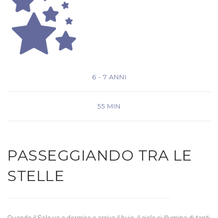
6 - 7 ANNI
55 MIN
PASSEGGIANDO TRA LE
STELLE