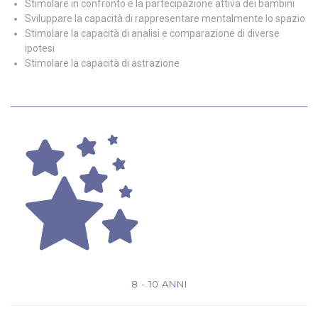
Stimolare in confronto e la partecipazione attiva dei bambini
Sviluppare la capacità di rappresentare mentalmente lo spazio
Stimolare la capacità di analisi e comparazione di diverse
ipotesi
Stimolare la capacità di astrazione
8 - 10 ANNI