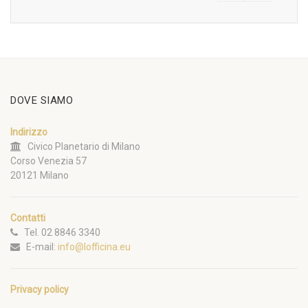
DOVE SIAMO
Indirizzo
Civico Planetario di Milano
Corso Venezia 57
20121 Milano
Contatti
Tel. 02 8846 3340
E-mail:
info@lofficina.eu
Privacy policy