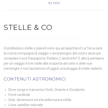
55 MIN
STELLE & CO
Costellazioni, stelle e pianeti sono qui ad aspettarvi! La Terra sarà
la vostra compagna di viaggio e avrà bisogno del vostro aiuto per
compilare il suo Passaporto Stellare. L’aiuterete? E allora partiamo
per un viaggio tra le stelle alla scoperta del cielo e delle sue
meraviglie e non lasciamoci sfuggire una pioggia di stelle cadenti.
CONTENUTI ASTRONOMICI
Dove sorge e tramonta il Sole: Oriente e Occidente
Punti cardinali
Sole: dimensioni ed età della nostra stella
Luna: satellite naturale