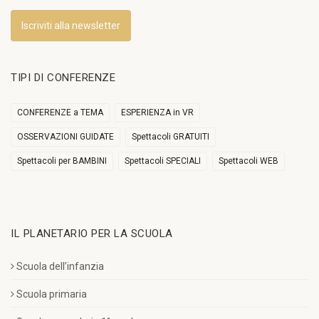
Iscriviti alla newsletter
TIPI DI CONFERENZE
CONFERENZE a TEMA
ESPERIENZA in VR
OSSERVAZIONI GUIDATE
Spettacoli GRATUITI
Spettacoli per BAMBINI
Spettacoli SPECIALI
Spettacoli WEB
IL PLANETARIO PER LA SCUOLA
Scuola dell’infanzia
Scuola primaria