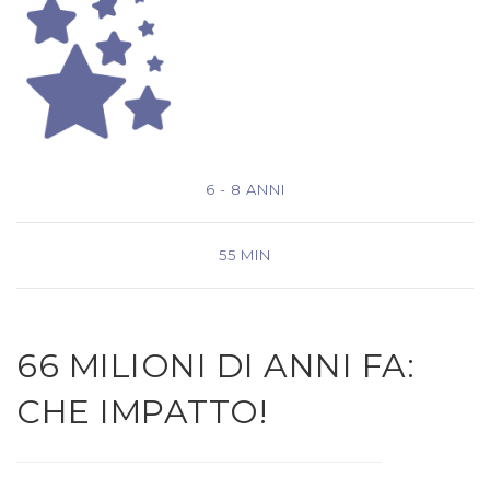
6 - 8 ANNI
55 MIN
66 MILIONI DI ANNI FA:
CHE IMPATTO!