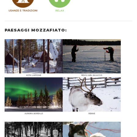
PAESAGGI MOZZAFIATO: