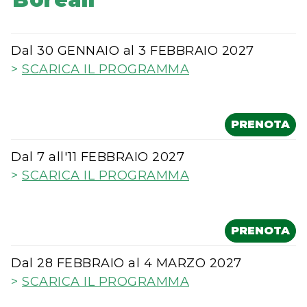
Dal 30 GENNAIO al 3 FEBBRAIO 2027
>
SCARICA IL PROGRAMMA
PRENOTA
Dal 7 all'11 FEBBRAIO 2027
>
SCARICA IL PROGRAMMA
PRENOTA
Dal 28 FEBBRAIO al 4 MARZO 2027
>
SCARICA IL PROGRAMMA