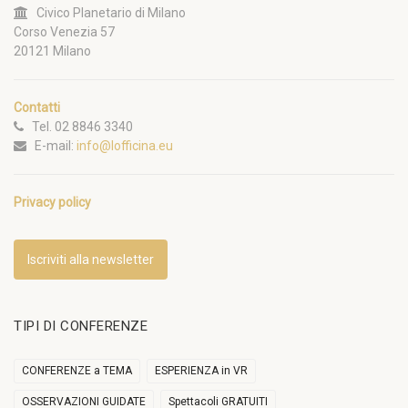
Civico Planetario di Milano
Corso Venezia 57
20121 Milano
Contatti
Tel. 02 8846 3340
E-mail:
info@lofficina.eu
Privacy policy
Iscriviti alla newsletter
TIPI DI CONFERENZE
CONFERENZE a TEMA
ESPERIENZA in VR
OSSERVAZIONI GUIDATE
Spettacoli GRATUITI