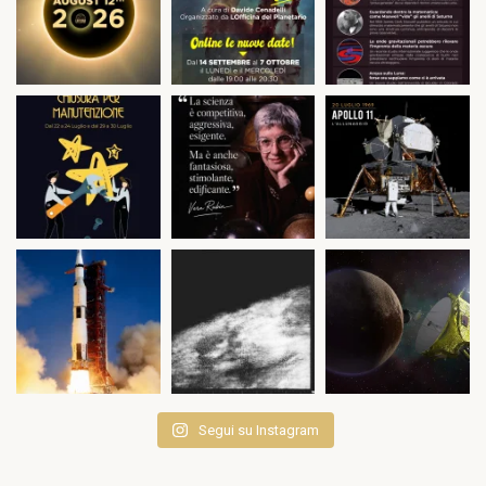
Segui su Instagram