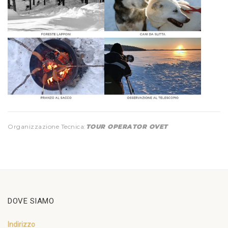
Organizzazione Tecnica:
TOUR OPERATOR OVET
DOVE SIAMO
Indirizzo