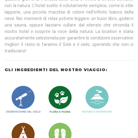
con la natura. L’hotel scelto è volutamente semplice, come lo stile
lappone, una piccola macchia di colore nell’infinito bianco della
neve. Nei momenti di relax potrete leggere un buon libro, godervi
una sauna, oppure lasciarvi cullare dal silenzio che circonda il
nostro hotel e scoprire la voce della natura. La location è stata
accuratamente selezionata per garantire le condizioni osservative
migliori: il resto lo faranno il Sole e il cielo, sperando che non ci
tradiscano!
GLI INGREDIENTI DEL NOSTRO VIAGGIO: