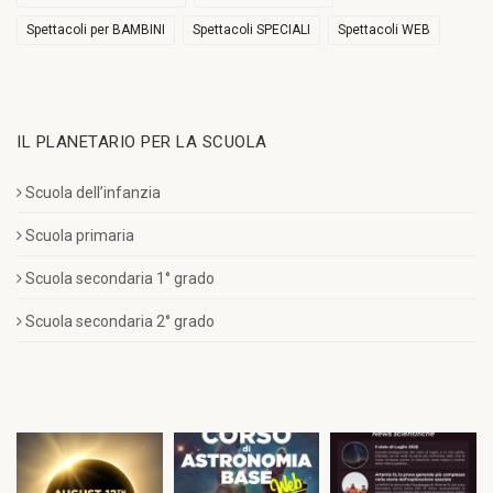
Spettacoli per BAMBINI
Spettacoli SPECIALI
Spettacoli WEB
IL PLANETARIO PER LA SCUOLA
Scuola dell’infanzia
Scuola primaria
Scuola secondaria 1° grado
Scuola secondaria 2° grado