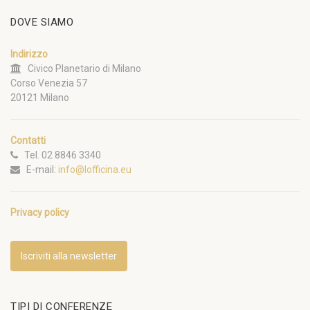
DOVE SIAMO
Indirizzo
Civico Planetario di Milano
Corso Venezia 57
20121 Milano
Contatti
Tel. 02 8846 3340
E-mail:
info@lofficina.eu
Privacy policy
Iscriviti alla newsletter
TIPI DI CONFERENZE