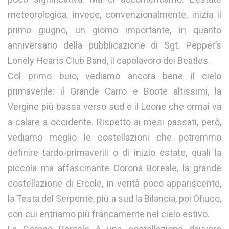
meteorologica, invece, convenzionalmente, inizia il
primo giugno, un giorno importante, in quanto
anniversario della pubblicazione di Sgt. Pepper’s
Lonely Hearts Club Band, il capolavoro dei Beatles.
Col primo buio, vediamo ancora bene il cielo
primaverile: il Grande Carro e Boote altissimi, la
Vergine più bassa verso sud e il Leone che ormai va
a calare a occidente. Rispetto ai mesi passati, però,
vediamo meglio le costellazioni che potremmo
definire tardo-primaverili o di inizio estate, quali la
piccola ma affascinante Corona Boreale, la grande
costellazione di Ercole, in verità poco appariscente,
la Testa del Serpente, più a sud la Bilancia, poi Ofiuco,
con cui entriamo più francamente nel cielo estivo.