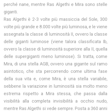
perché nane, mentre Ras Algethi e Mira sono stelle
giganti.
Ras Algethi è 2-3 volte più massiccia del Sole, 300
volte più grande e 8.000 volte più luminosa, e le viene
assegnata la classe di luminosità II, ovvero la classe
delle giganti luminose (viene talora classificata Ib,
ovvero la classe di luminosità superiore alla II, quella
delle supergiganti meno luminose). Si tratta, come
Mira, di una stella AGB, ovvero una gigante sul ramo
asintotico, che sta percorrendo come ultima fase
della sua vita e, come Mira, è una stella variabile,
sebbene la variazione in luminosità sia molto meno
estrema rispetto a Mira stessa, che passa dalla
visibilità alla completa invisibilità a occhio nudo,
mentre Ras Algethi si vede sempre. Posta a 360 anni