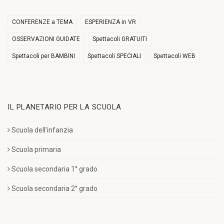
CONFERENZE a TEMA
ESPERIENZA in VR
OSSERVAZIONI GUIDATE
Spettacoli GRATUITI
Spettacoli per BAMBINI
Spettacoli SPECIALI
Spettacoli WEB
IL PLANETARIO PER LA SCUOLA
Scuola dell’infanzia
Scuola primaria
Scuola secondaria 1° grado
Scuola secondaria 2° grado