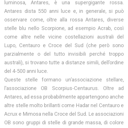
luminosa, Antares, è una supergigante rossa.
Antares dista 550 anni luce e, in generale, si può
osservare come, oltre alla rossa Antares, diverse
stelle blu nello Scorpione, ad esempio Acrab, così
come altre nelle vicine costellazioni australi del
Lupo, Centauro e Croce del Sud (che però sono
parzialmente o del tutto invisibili perché troppo
australi), si trovano tutte a distanze simili, dell’ordine
del 4-500 anni luce.
Queste stelle formano un’associazione stellare,
l’associazione OB Scorpius-Centaurus. Oltre ad
Antares, ad essa probabilmente appartengono anche
altre stelle molto brillanti come Hadar nel Centauro e
Acrux e Mimosa nella Croce del Sud. Le associazioni
OB sono gruppi di stelle di grande massa, di colore