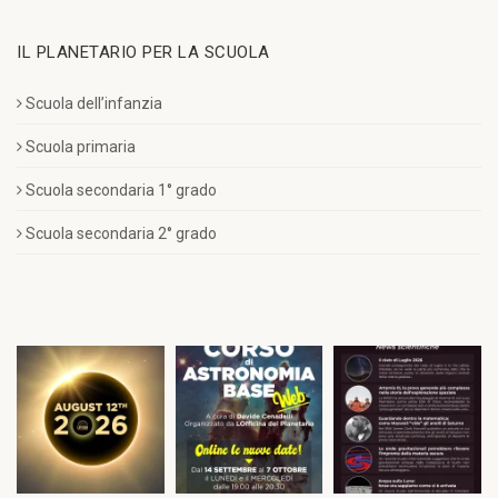
IL PLANETARIO PER LA SCUOLA
Scuola dell’infanzia
Scuola primaria
Scuola secondaria 1° grado
Scuola secondaria 2° grado