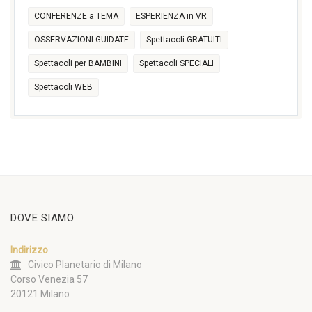
CONFERENZE a TEMA
ESPERIENZA in VR
OSSERVAZIONI GUIDATE
Spettacoli GRATUITI
Spettacoli per BAMBINI
Spettacoli SPECIALI
Spettacoli WEB
DOVE SIAMO
Indirizzo
Civico Planetario di Milano
Corso Venezia 57
20121 Milano