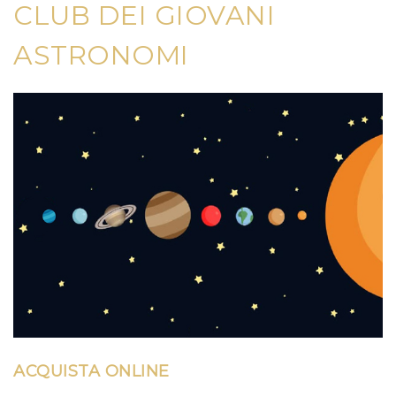
CLUB DEI GIOVANI
ASTRONOMI
ACQUISTA ONLINE