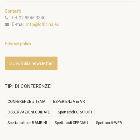
Contatti
Tel. 02 8846 3340
E-mail:
info@lofficina.eu
Privacy policy
Iscriviti alla newsletter
TIPI DI CONFERENZE
CONFERENZE a TEMA
ESPERIENZA in VR
OSSERVAZIONI GUIDATE
Spettacoli GRATUITI
Spettacoli per BAMBINI
Spettacoli SPECIALI
Spettacoli WEB