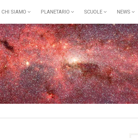
CHI SIAMO
PLANETARIO
SCUOLE
NEWS