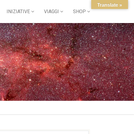
Translate »
INIZIATIVE
VIAGGI
SHOP