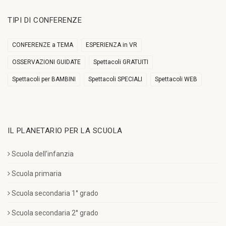
TIPI DI CONFERENZE
CONFERENZE a TEMA
ESPERIENZA in VR
OSSERVAZIONI GUIDATE
Spettacoli GRATUITI
Spettacoli per BAMBINI
Spettacoli SPECIALI
Spettacoli WEB
IL PLANETARIO PER LA SCUOLA
Scuola dell’infanzia
Scuola primaria
Scuola secondaria 1° grado
Scuola secondaria 2° grado