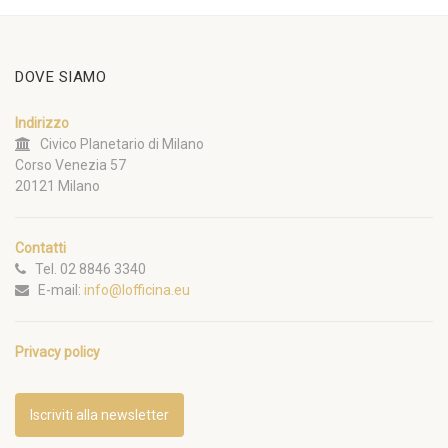
DOVE SIAMO
Indirizzo
Civico Planetario di Milano
Corso Venezia 57
20121 Milano
Contatti
Tel. 02 8846 3340
E-mail:
info@lofficina.eu
Privacy policy
Iscriviti alla newsletter