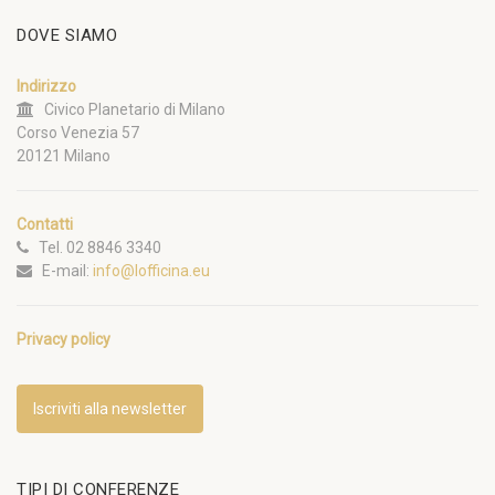
DOVE SIAMO
Indirizzo
Civico Planetario di Milano
Corso Venezia 57
20121 Milano
Contatti
Tel. 02 8846 3340
E-mail:
info@lofficina.eu
Privacy policy
Iscriviti alla newsletter
TIPI DI CONFERENZE