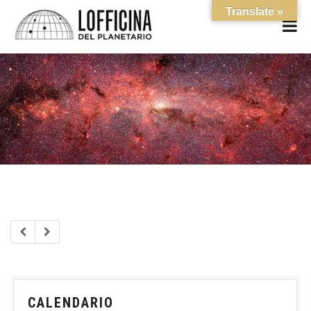
Translate »
CALENDARIO