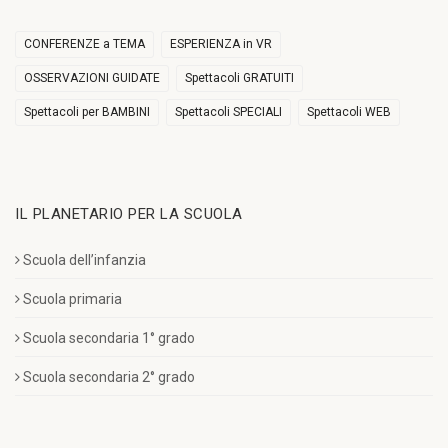
CONFERENZE a TEMA
ESPERIENZA in VR
OSSERVAZIONI GUIDATE
Spettacoli GRATUITI
Spettacoli per BAMBINI
Spettacoli SPECIALI
Spettacoli WEB
IL PLANETARIO PER LA SCUOLA
Scuola dell’infanzia
Scuola primaria
Scuola secondaria 1° grado
Scuola secondaria 2° grado