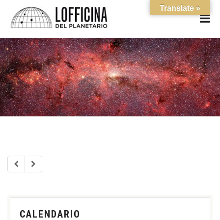
Translate »
CALENDARIO