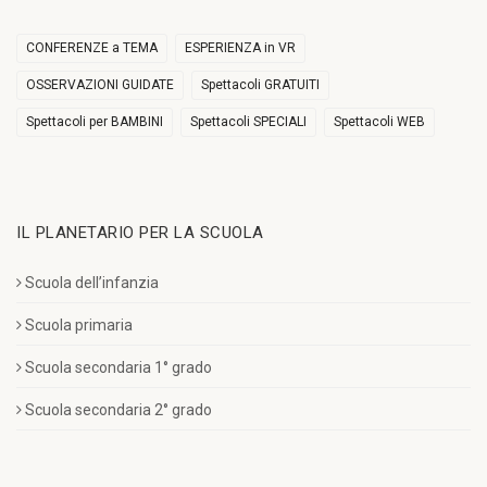
CONFERENZE a TEMA
ESPERIENZA in VR
OSSERVAZIONI GUIDATE
Spettacoli GRATUITI
Spettacoli per BAMBINI
Spettacoli SPECIALI
Spettacoli WEB
IL PLANETARIO PER LA SCUOLA
Scuola dell’infanzia
Scuola primaria
Scuola secondaria 1° grado
Scuola secondaria 2° grado