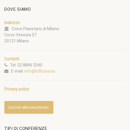
DOVE SIAMO
Indirizzo
Civico Planetario di Milano
Corso Venezia 57
20121 Milano
Contatti
Tel. 02 8846 3340
E-mail:
info@lofficina.eu
Privacy policy
Iscriviti alla newsletter
TIPI DI CONFERENZE