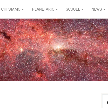
CHI SIAMO
PLANETARIO
SCUOLE
NEWS