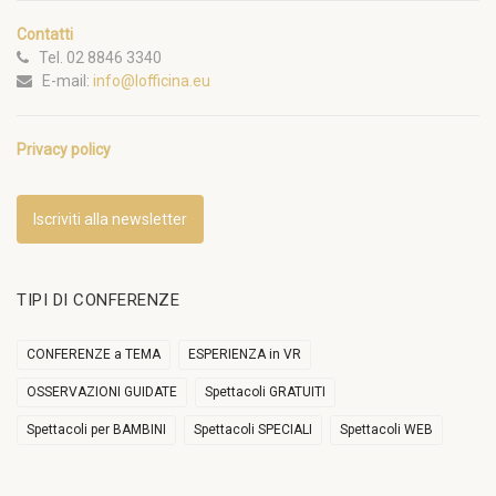
Contatti
Tel. 02 8846 3340
E-mail:
info@lofficina.eu
Privacy policy
Iscriviti alla newsletter
TIPI DI CONFERENZE
CONFERENZE a TEMA
ESPERIENZA in VR
OSSERVAZIONI GUIDATE
Spettacoli GRATUITI
Spettacoli per BAMBINI
Spettacoli SPECIALI
Spettacoli WEB