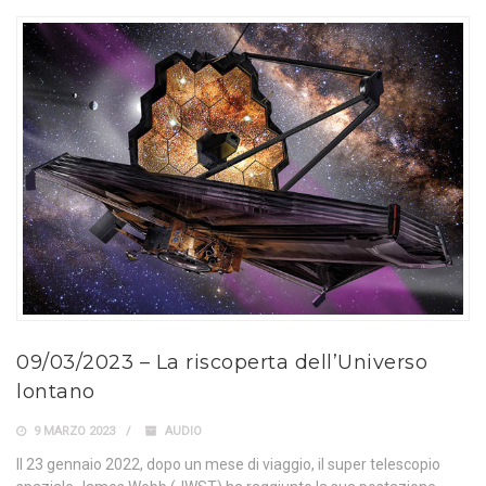
09/03/2023 – La riscoperta dell’Universo
lontano
9 MARZO 2023
AUDIO
Il 23 gennaio 2022, dopo un mese di viaggio, il super telescopio