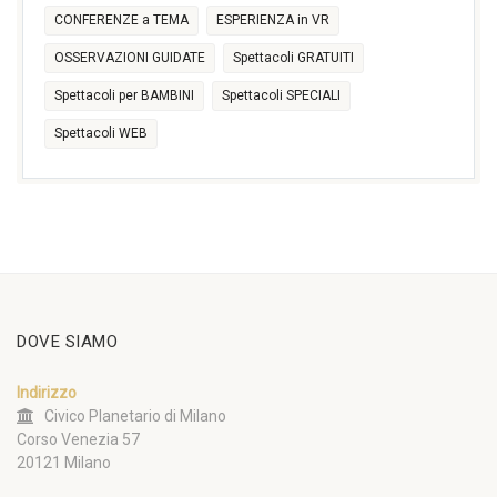
CONFERENZE a TEMA
ESPERIENZA in VR
OSSERVAZIONI GUIDATE
Spettacoli GRATUITI
Spettacoli per BAMBINI
Spettacoli SPECIALI
Spettacoli WEB
DOVE SIAMO
Indirizzo
Civico Planetario di Milano
Corso Venezia 57
20121 Milano