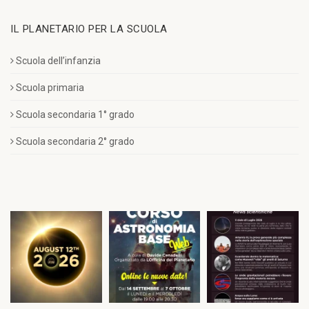
IL PLANETARIO PER LA SCUOLA
Scuola dell’infanzia
Scuola primaria
Scuola secondaria 1° grado
Scuola secondaria 2° grado