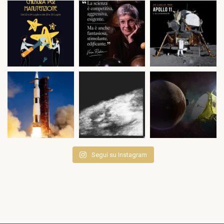
Segui su Instagram