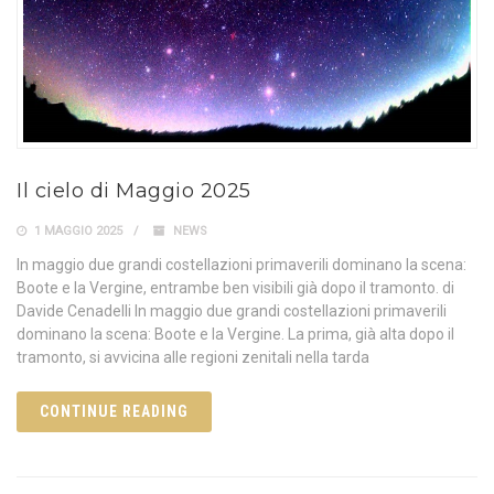
Il cielo di Maggio 2025
1 MAGGIO 2025
NEWS
In maggio due grandi costellazioni primaverili dominano la scena:
Boote e la Vergine, entrambe ben visibili già dopo il tramonto. di
Davide Cenadelli In maggio due grandi costellazioni primaverili
dominano la scena: Boote e la Vergine. La prima, già alta dopo il
tramonto, si avvicina alle regioni zenitali nella tarda
CONTINUE READING