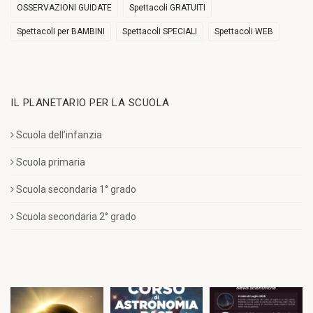
OSSERVAZIONI GUIDATE
Spettacoli GRATUITI
Spettacoli per BAMBINI
Spettacoli SPECIALI
Spettacoli WEB
IL PLANETARIO PER LA SCUOLA
Scuola dell’infanzia
Scuola primaria
Scuola secondaria 1° grado
Scuola secondaria 2° grado