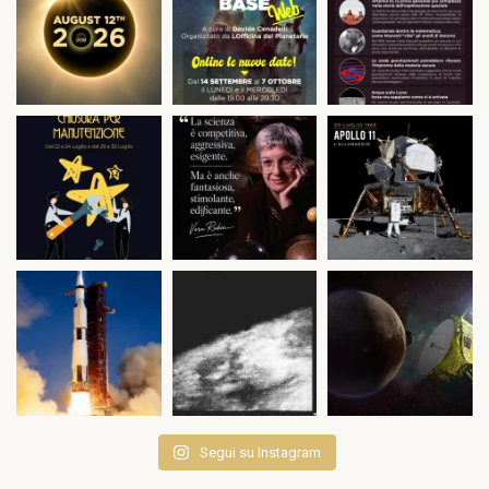
Segui su Instagram