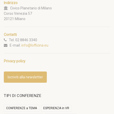
Indirizzo
Civico Planetario di Milano
Corso Venezia 57
20121 Milano
Contatti
Tel. 02 8846 3340
E-mail:
info@lofficina.eu
Privacy policy
Iscriviti alla newsletter
TIPI DI CONFERENZE
CONFERENZE a TEMA
ESPERIENZA in VR