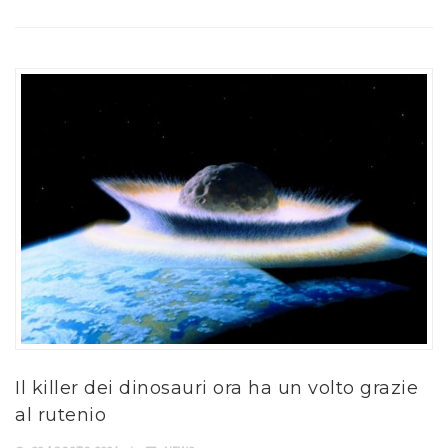
Il killer dei dinosauri ora ha un volto grazie
al rutenio