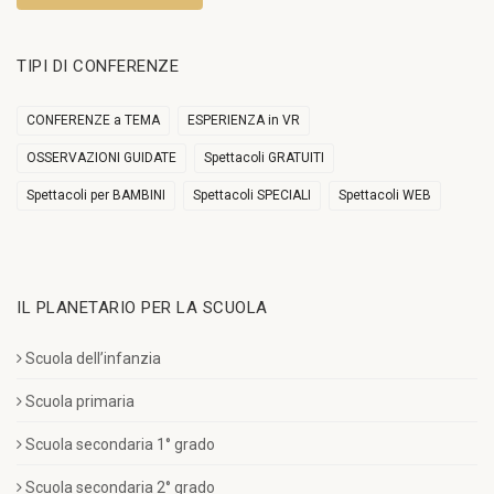
TIPI DI CONFERENZE
CONFERENZE a TEMA
ESPERIENZA in VR
OSSERVAZIONI GUIDATE
Spettacoli GRATUITI
Spettacoli per BAMBINI
Spettacoli SPECIALI
Spettacoli WEB
IL PLANETARIO PER LA SCUOLA
Scuola dell’infanzia
Scuola primaria
Scuola secondaria 1° grado
Scuola secondaria 2° grado