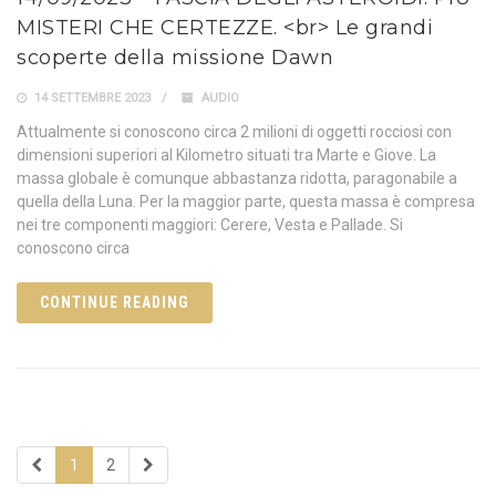
MISTERI CHE CERTEZZE. <br> Le grandi
scoperte della missione Dawn
14 SETTEMBRE 2023
AUDIO
Attualmente si conoscono circa 2 milioni di oggetti rocciosi con
dimensioni superiori al Kilometro situati tra Marte e Giove. La
massa globale è comunque abbastanza ridotta, paragonabile a
quella della Luna. Per la maggior parte, questa massa è compresa
nei tre componenti maggiori: Cerere, Vesta e Pallade. Si
conoscono circa
CONTINUE READING
1
2