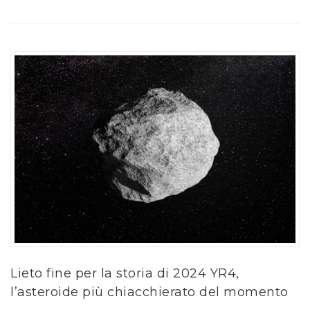
Lieto fine per la storia di 2024 YR4,
l’asteroide più chiacchierato del momento