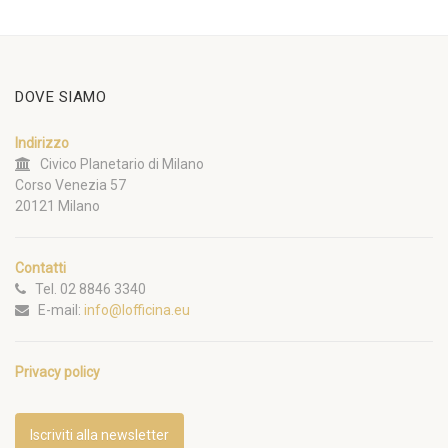
DOVE SIAMO
Indirizzo
Civico Planetario di Milano
Corso Venezia 57
20121 Milano
Contatti
Tel. 02 8846 3340
E-mail:
info@lofficina.eu
Privacy policy
Iscriviti alla newsletter