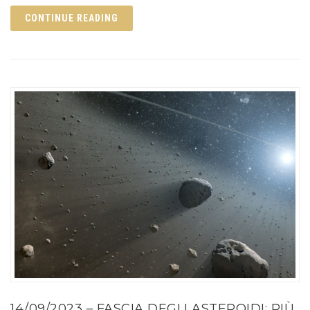
CONTINUE READING
14/09/2023 – FASCIA DEGLI ASTEROIDI: PIÙ