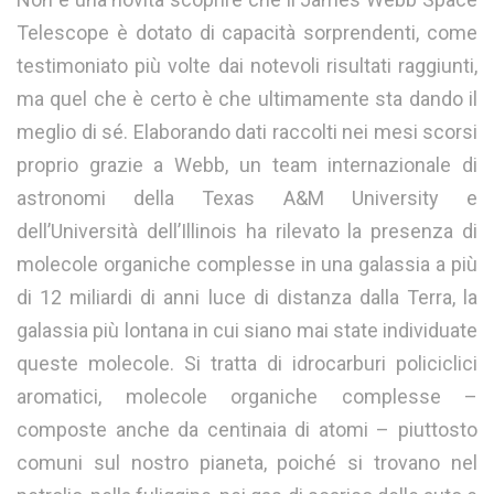
Telescope è dotato di capacità sorprendenti, come
testimoniato più volte dai notevoli risultati raggiunti,
ma quel che è certo è che ultimamente sta dando il
meglio di sé. Elaborando dati raccolti nei mesi scorsi
proprio grazie a Webb, un team internazionale di
astronomi della Texas A&M University e
dell’Università dell’Illinois ha rilevato la presenza di
molecole organiche complesse in una galassia a più
di 12 miliardi di anni luce di distanza dalla Terra, la
galassia più lontana in cui siano mai state individuate
queste molecole. Si tratta di idrocarburi policiclici
aromatici, molecole organiche complesse –
composte anche da centinaia di atomi – piuttosto
comuni sul nostro pianeta, poiché si trovano nel