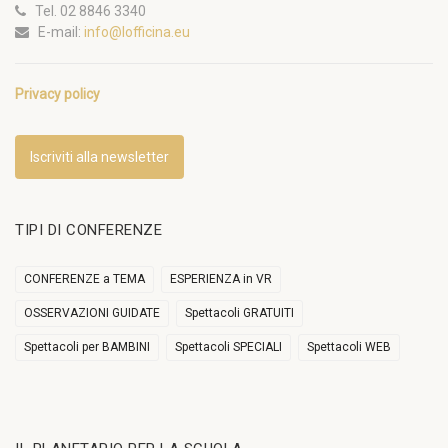
Tel. 02 8846 3340
E-mail:
info@lofficina.eu
Privacy policy
Iscriviti alla newsletter
TIPI DI CONFERENZE
CONFERENZE a TEMA
ESPERIENZA in VR
OSSERVAZIONI GUIDATE
Spettacoli GRATUITI
Spettacoli per BAMBINI
Spettacoli SPECIALI
Spettacoli WEB