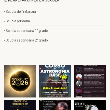
IL PLANETARIO PER LA SCUOLA
Scuola dell’infanzia
Scuola primaria
Scuola secondaria 1° grado
Scuola secondaria 2° grado