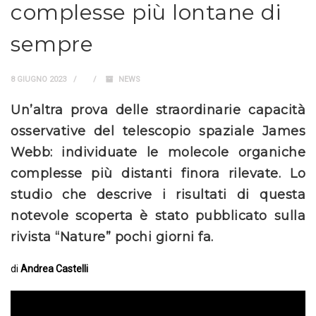
complesse più lontane di
sempre
8 GIUGNO 2023
NEWS
Un’altra prova delle straordinarie capacità
osservative del telescopio spaziale James
Webb: individuate le molecole organiche
complesse più distanti finora rilevate. Lo
studio che descrive i risultati di questa
notevole scoperta è stato pubblicato sulla
rivista “Nature” pochi giorni fa.
di
Andrea Castelli