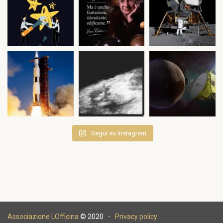
Segui su Instagram
Associazione LOfficina
© 2020 -
Privacy policy