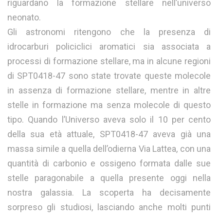
riguardano la formazione stellare nell’universo
neonato.
Gli astronomi ritengono che la presenza di
idrocarburi policiclici aromatici sia associata a
processi di formazione stellare, ma in alcune regioni
di SPT0418-47 sono state trovate queste molecole
in assenza di formazione stellare, mentre in altre
stelle in formazione ma senza molecole di questo
tipo. Quando l’Universo aveva solo il 10 per cento
della sua età attuale, SPT0418-47 aveva già una
massa simile a quella dell’odierna Via Lattea, con una
quantità di carbonio e ossigeno formata dalle sue
stelle paragonabile a quella presente oggi nella
nostra galassia. La scoperta ha decisamente
sorpreso gli studiosi, lasciando anche molti punti