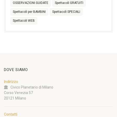
OSSERVAZIONI GUIDATE
Spettacoli GRATUITI
Spettacoli per BAMBINI
Spettacoli SPECIALI
Spettacoli WEB
DOVE SIAMO
Indirizzo
Civico Planetario di Milano
Corso Venezia 57
20121 Milano
Contatti