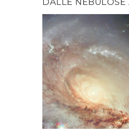
DALLE NEBULOSE A