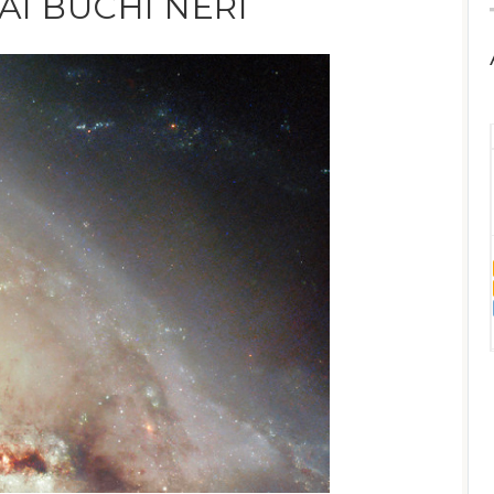
I BUCHI NERI