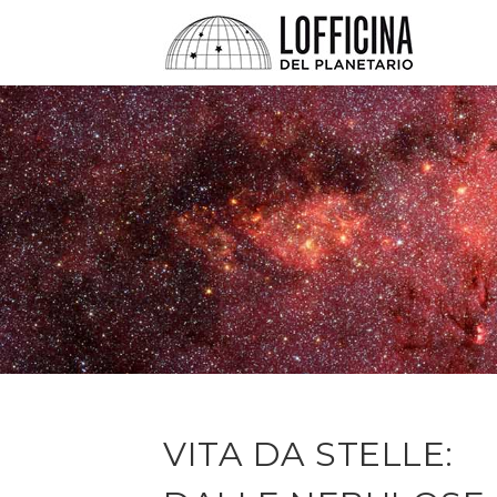
VITA DA STELLE: