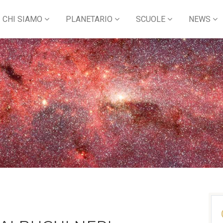
CHI SIAMO
PLANETARIO
SCUOLE
NEWS