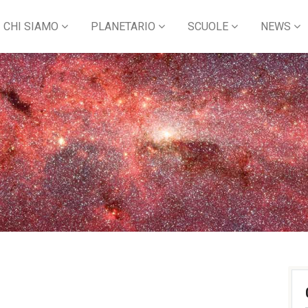
CHI SIAMO
PLANETARIO
SCUOLE
NEWS