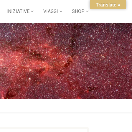
Translate »
INIZIATIVE
VIAGGI
SHOP