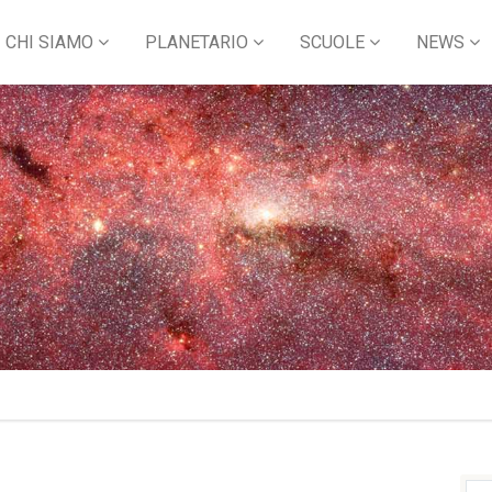
CHI SIAMO
PLANETARIO
SCUOLE
NEWS