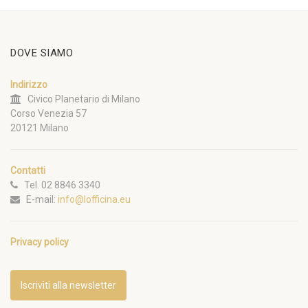
DOVE SIAMO
Indirizzo
Civico Planetario di Milano
Corso Venezia 57
20121 Milano
Contatti
Tel. 02 8846 3340
E-mail:
info@lofficina.eu
Privacy policy
Iscriviti alla newsletter