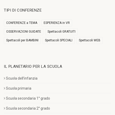
TIPI DI CONFERENZE
CONFERENZE a TEMA
ESPERIENZA in VR
OSSERVAZIONI GUIDATE
Spettacoli GRATUITI
Spettacoli per BAMBINI
Spettacoli SPECIALI
Spettacoli WEB
IL PLANETARIO PER LA SCUOLA
Scuola dell’infanzia
Scuola primaria
Scuola secondaria 1° grado
Scuola secondaria 2° grado