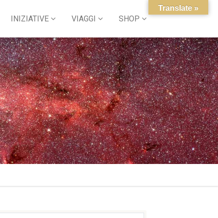
Translate »
INIZIATIVE
VIAGGI
SHOP