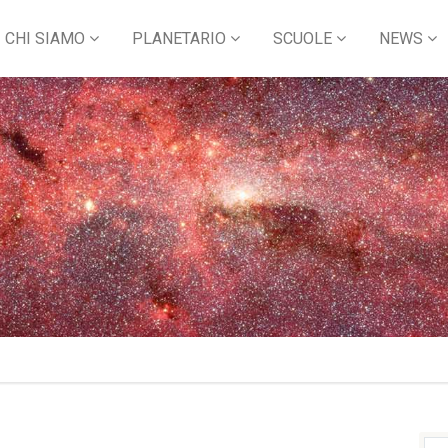
CHI SIAMO
PLANETARIO
SCUOLE
NEWS