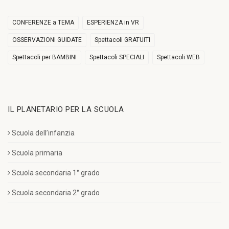
CONFERENZE a TEMA
ESPERIENZA in VR
OSSERVAZIONI GUIDATE
Spettacoli GRATUITI
Spettacoli per BAMBINI
Spettacoli SPECIALI
Spettacoli WEB
IL PLANETARIO PER LA SCUOLA
Scuola dell’infanzia
Scuola primaria
Scuola secondaria 1° grado
Scuola secondaria 2° grado