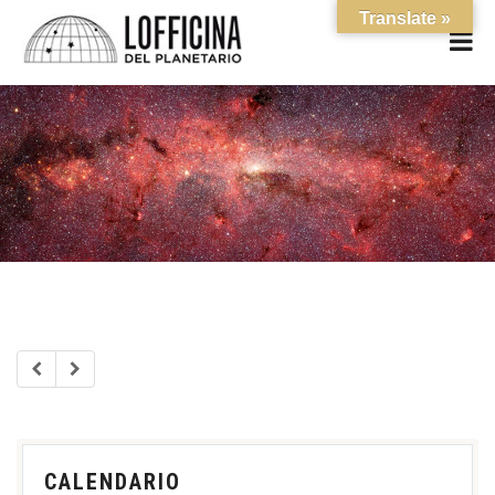
Translate »
CALENDARIO