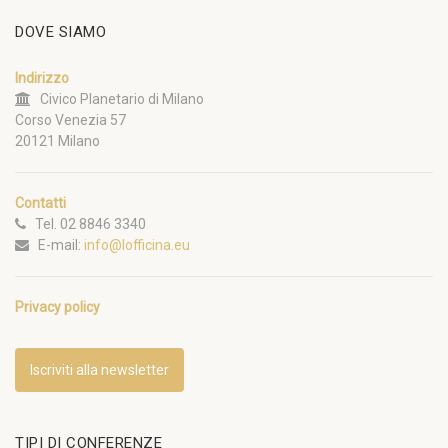
DOVE SIAMO
Indirizzo
Civico Planetario di Milano
Corso Venezia 57
20121 Milano
Contatti
Tel. 02 8846 3340
E-mail:
info@lofficina.eu
Privacy policy
Iscriviti alla newsletter
TIPI DI CONFERENZE