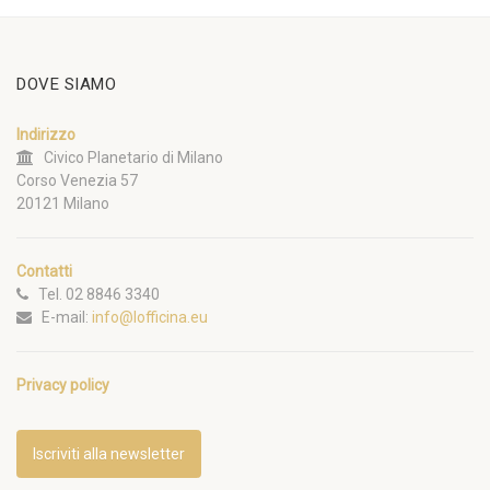
DOVE SIAMO
Indirizzo
Civico Planetario di Milano
Corso Venezia 57
20121 Milano
Contatti
Tel. 02 8846 3340
E-mail:
info@lofficina.eu
Privacy policy
Iscriviti alla newsletter