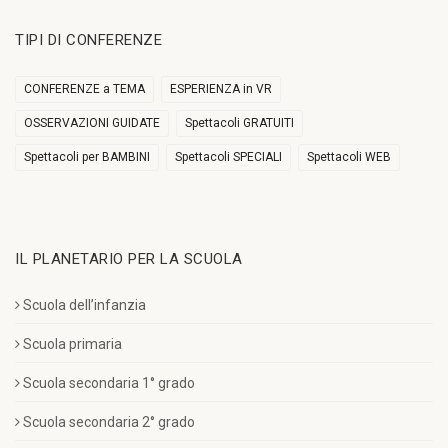
TIPI DI CONFERENZE
CONFERENZE a TEMA
ESPERIENZA in VR
OSSERVAZIONI GUIDATE
Spettacoli GRATUITI
Spettacoli per BAMBINI
Spettacoli SPECIALI
Spettacoli WEB
IL PLANETARIO PER LA SCUOLA
Scuola dell’infanzia
Scuola primaria
Scuola secondaria 1° grado
Scuola secondaria 2° grado