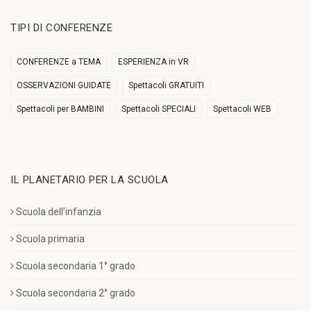
TIPI DI CONFERENZE
CONFERENZE a TEMA
ESPERIENZA in VR
OSSERVAZIONI GUIDATE
Spettacoli GRATUITI
Spettacoli per BAMBINI
Spettacoli SPECIALI
Spettacoli WEB
IL PLANETARIO PER LA SCUOLA
Scuola dell’infanzia
Scuola primaria
Scuola secondaria 1° grado
Scuola secondaria 2° grado