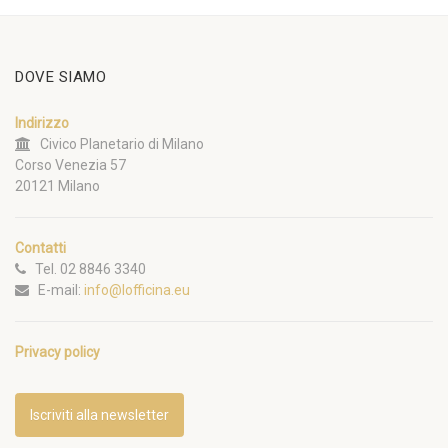
DOVE SIAMO
Indirizzo
Civico Planetario di Milano
Corso Venezia 57
20121 Milano
Contatti
Tel. 02 8846 3340
E-mail:
info@lofficina.eu
Privacy policy
Iscriviti alla newsletter