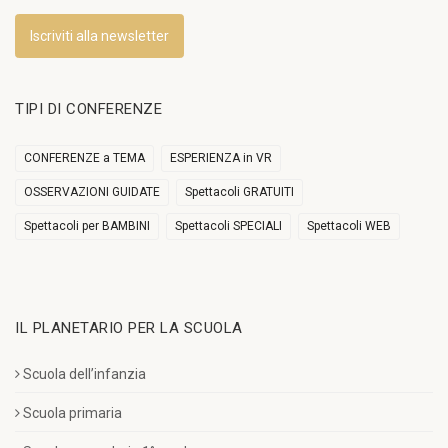
Iscriviti alla newsletter
TIPI DI CONFERENZE
CONFERENZE a TEMA
ESPERIENZA in VR
OSSERVAZIONI GUIDATE
Spettacoli GRATUITI
Spettacoli per BAMBINI
Spettacoli SPECIALI
Spettacoli WEB
IL PLANETARIO PER LA SCUOLA
Scuola dell’infanzia
Scuola primaria