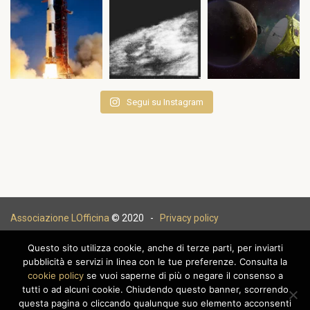
Segui su Instagram
Associazione LOfficina
© 2020 -
Privacy policy
Questo sito utilizza cookie, anche di terze parti, per inviarti
pubblicità e servizi in linea con le tue preferenze. Consulta la
cookie policy
se vuoi saperne di più o negare il consenso a
|
tutti o ad alcuni cookie. Chiudendo questo banner, scorrendo
questa pagina o cliccando qualunque suo elemento acconsenti