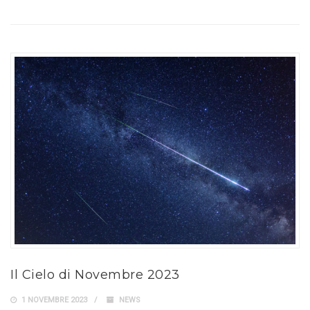
Il Cielo di Novembre 2023
1 NOVEMBRE 2023
NEWS