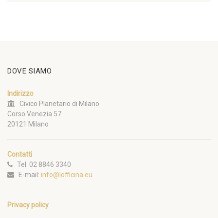
DOVE SIAMO
Indirizzo
Civico Planetario di Milano
Corso Venezia 57
20121 Milano
Contatti
Tel. 02 8846 3340
E-mail:
info@lofficina.eu
Privacy policy