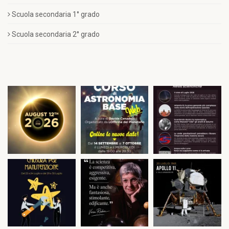
Scuola secondaria 1° grado
Scuola secondaria 2° grado