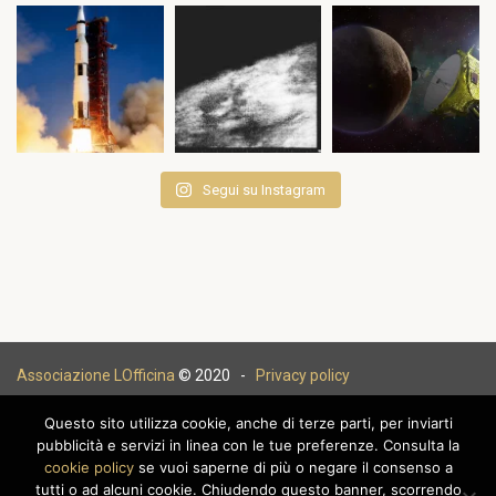
Segui su Instagram
Associazione LOfficina
© 2020 -
Privacy policy
Questo sito utilizza cookie, anche di terze parti, per inviarti
pubblicità e servizi in linea con le tue preferenze. Consulta la
cookie policy
se vuoi saperne di più o negare il consenso a
|
tutti o ad alcuni cookie. Chiudendo questo banner, scorrendo