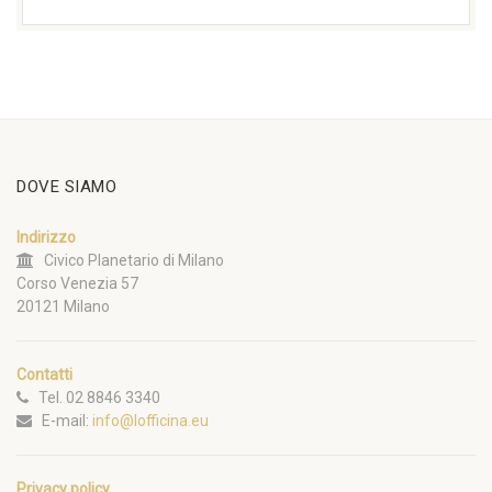
DOVE SIAMO
Indirizzo
Civico Planetario di Milano
Corso Venezia 57
20121 Milano
Contatti
Tel. 02 8846 3340
E-mail:
info@lofficina.eu
Privacy policy