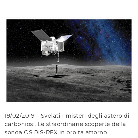
19/02/2019 – Svelati i misteri degli asteroidi
carboniosi. Le straordinarie scoperte della
sonda OSIRIS-REX in orbita attorno