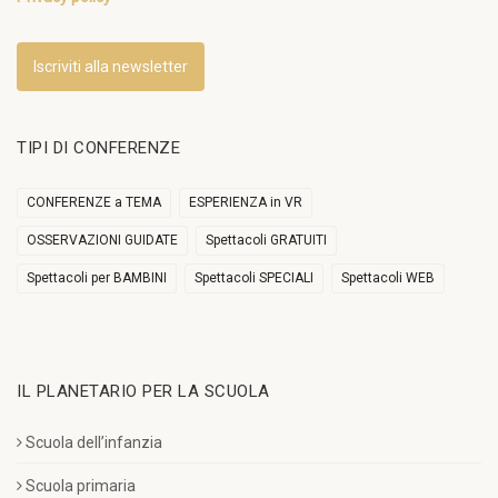
Iscriviti alla newsletter
TIPI DI CONFERENZE
CONFERENZE a TEMA
ESPERIENZA in VR
OSSERVAZIONI GUIDATE
Spettacoli GRATUITI
Spettacoli per BAMBINI
Spettacoli SPECIALI
Spettacoli WEB
IL PLANETARIO PER LA SCUOLA
Scuola dell’infanzia
Scuola primaria