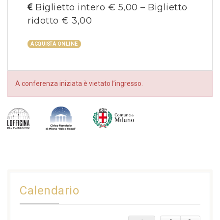
Biglietto intero € 5,00 – Biglietto
ridotto € 3,00
ACQUISTA ONLINE
A conferenza iniziata è vietato l’ingresso.
Calendario