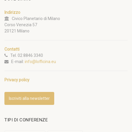
Indirizzo
Civico Planetario di Milano
Corso Venezia 57
20121 Milano
Contatti
Tel. 02 8846 3340
E-mail:
info@lofficina.eu
Privacy policy
Iscriviti alla newsletter
TIPI DI CONFERENZE