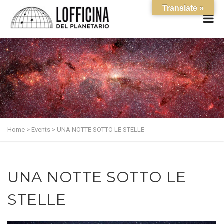
Translate »
Home
>
Events
>
UNA NOTTE SOTTO LE STELLE
UNA NOTTE SOTTO LE
STELLE