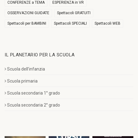
CONFERENZE a TEMA
ESPERIENZA in VR
OSSERVAZIONI GUIDATE
Spettacoli GRATUITI
Spettacoli per BAMBINI
Spettacoli SPECIALI
Spettacoli WEB
IL PLANETARIO PER LA SCUOLA
Scuola dell’infanzia
Scuola primaria
Scuola secondaria 1° grado
Scuola secondaria 2° grado