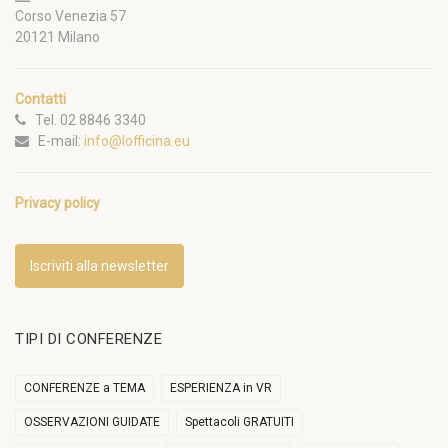
Corso Venezia 57
20121 Milano
Contatti
Tel. 02 8846 3340
E-mail:
info@lofficina.eu
Privacy policy
Iscriviti alla newsletter
TIPI DI CONFERENZE
CONFERENZE a TEMA
ESPERIENZA in VR
OSSERVAZIONI GUIDATE
Spettacoli GRATUITI