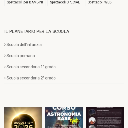
Spettacoli per BAMBINI
Spettacoli SPECIALI
Spettacoli WEB
IL PLANETARIO PER LA SCUOLA
Scuola dell’infanzia
Scuola primaria
Scuola secondaria 1° grado
Scuola secondaria 2° grado