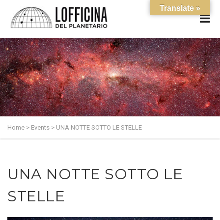
Translate »
Home
>
Events
>
UNA NOTTE SOTTO LE STELLE
UNA NOTTE SOTTO LE
STELLE