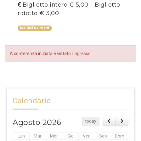
Biglietto intero € 5,00 – Biglietto
ridotto € 3,00
ACQUISTA ONLINE
A conferenza iniziata è vietato l’ingresso.
Calendario
Agosto 2026
today
Lun
Mar
Mer
Gio
Ven
Sab
Dom