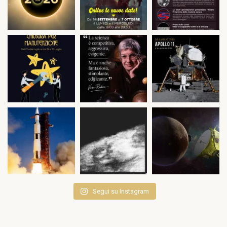
Segui su Instagram