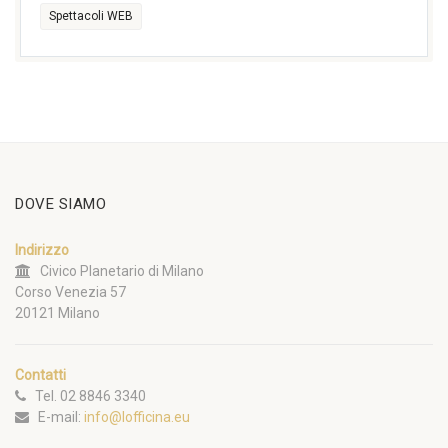
Spettacoli WEB
DOVE SIAMO
Indirizzo
Civico Planetario di Milano
Corso Venezia 57
20121 Milano
Contatti
Tel. 02 8846 3340
E-mail:
info@lofficina.eu