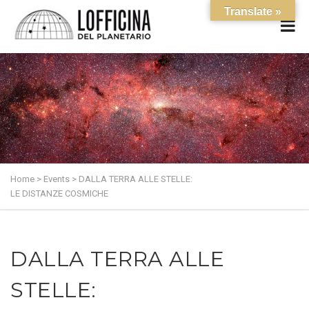
Translate »
Home
>
Events
>
DALLA TERRA ALLE STELLE:
LE DISTANZE COSMICHE
DALLA TERRA ALLE
STELLE: