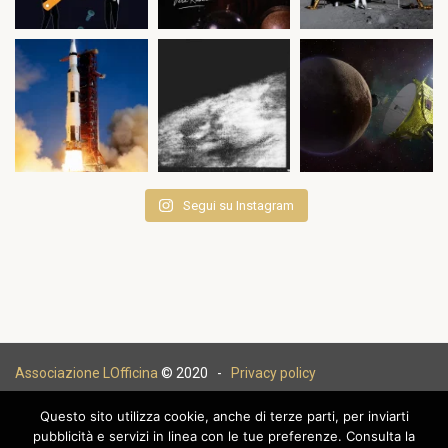
Segui su Instagram
Associazione LOfficina
© 2020 -
Privacy policy
Questo sito utilizza cookie, anche di terze parti, per inviarti
pubblicità e servizi in linea con le tue preferenze. Consulta la