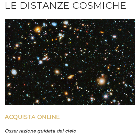
LE DISTANZE COSMICHE
ACQUISTA ONLINE
Osservazione guidata del cielo