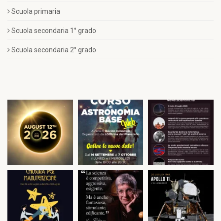
Scuola primaria
Scuola secondaria 1° grado
Scuola secondaria 2° grado