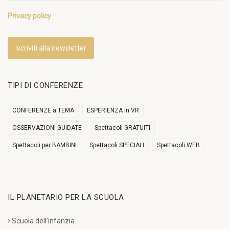
Privacy policy
Iscriviti alla newsletter
TIPI DI CONFERENZE
CONFERENZE a TEMA
ESPERIENZA in VR
OSSERVAZIONI GUIDATE
Spettacoli GRATUITI
Spettacoli per BAMBINI
Spettacoli SPECIALI
Spettacoli WEB
IL PLANETARIO PER LA SCUOLA
Scuola dell’infanzia