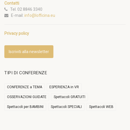
Contatti
Tel. 02 8846 3340
E-mail:
info@lofficina.eu
Privacy policy
Iscriviti alla newsletter
TIPI DI CONFERENZE
CONFERENZE a TEMA
ESPERIENZA in VR
OSSERVAZIONI GUIDATE
Spettacoli GRATUITI
Spettacoli per BAMBINI
Spettacoli SPECIALI
Spettacoli WEB