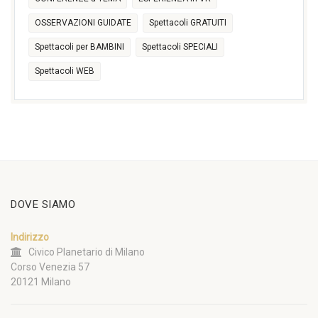
OSSERVAZIONI GUIDATE
Spettacoli GRATUITI
Spettacoli per BAMBINI
Spettacoli SPECIALI
Spettacoli WEB
DOVE SIAMO
Indirizzo
Civico Planetario di Milano
Corso Venezia 57
20121 Milano