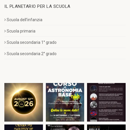
IL PLANETARIO PER LA SCUOLA
Scuola dell’infanzia
Scuola primaria
Scuola secondaria 1° grado
Scuola secondaria 2° grado