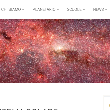
CHI SIAMO
PLANETARIO
SCUOLE
NEWS