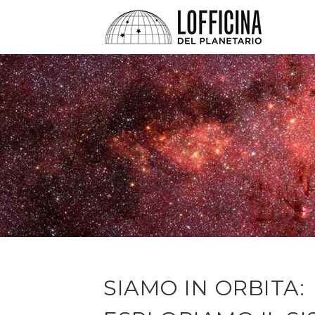
SIAMO IN ORBITA: