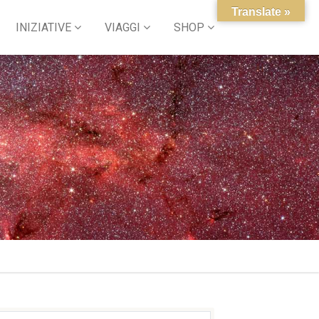
Translate »
INIZIATIVE
VIAGGI
SHOP