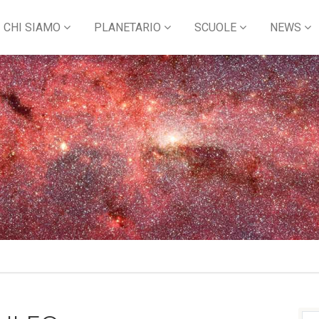
CHI SIAMO
PLANETARIO
SCUOLE
NEWS