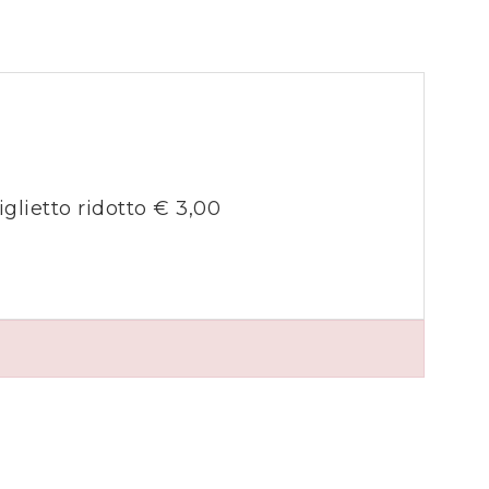
iglietto ridotto € 3,00