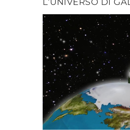
L’UNIVERSO DI GA