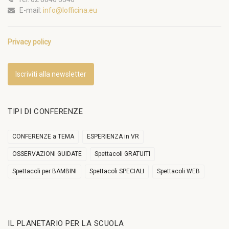
E-mail:
info@lofficina.eu
Privacy policy
Iscriviti alla newsletter
TIPI DI CONFERENZE
CONFERENZE a TEMA
ESPERIENZA in VR
OSSERVAZIONI GUIDATE
Spettacoli GRATUITI
Spettacoli per BAMBINI
Spettacoli SPECIALI
Spettacoli WEB
IL PLANETARIO PER LA SCUOLA