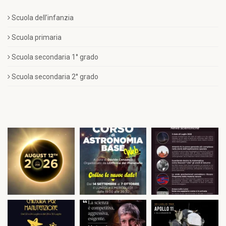
Scuola dell’infanzia
Scuola primaria
Scuola secondaria 1° grado
Scuola secondaria 2° grado