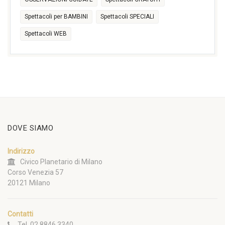
Spettacoli per BAMBINI
Spettacoli SPECIALI
Spettacoli WEB
DOVE SIAMO
Indirizzo
Civico Planetario di Milano
Corso Venezia 57
20121 Milano
Contatti
Tel. 02 8846 3340