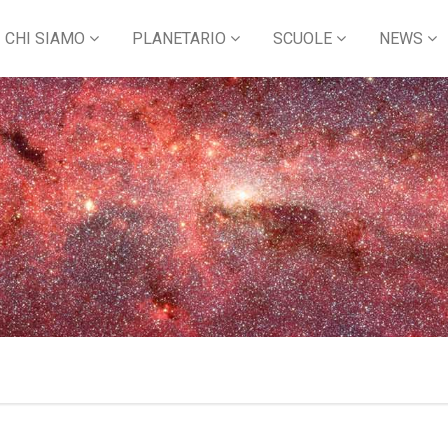
CHI SIAMO
PLANETARIO
SCUOLE
NEWS