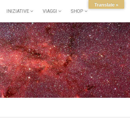
Translate »
INIZIATIVE
VIAGGI
SHOP