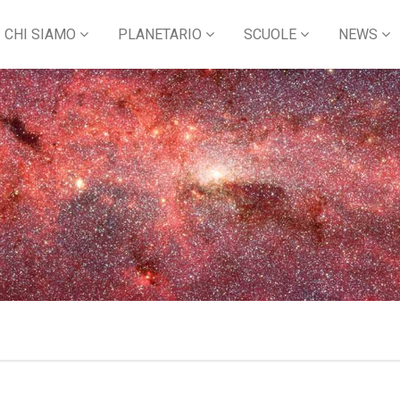
CHI SIAMO
PLANETARIO
SCUOLE
NEWS