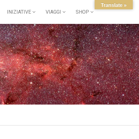
Translate »
INIZIATIVE
VIAGGI
SHOP