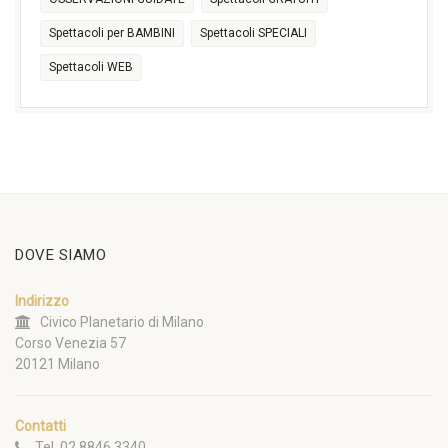
Spettacoli per BAMBINI
Spettacoli SPECIALI
Spettacoli WEB
DOVE SIAMO
Indirizzo
Civico Planetario di Milano
Corso Venezia 57
20121 Milano
Contatti
Tel. 02 8846 3340