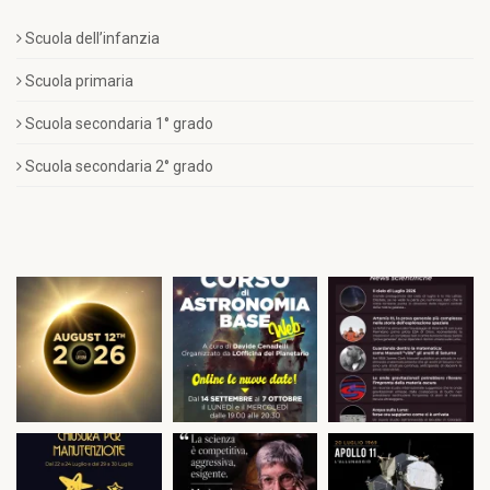
Scuola dell’infanzia
Scuola primaria
Scuola secondaria 1° grado
Scuola secondaria 2° grado