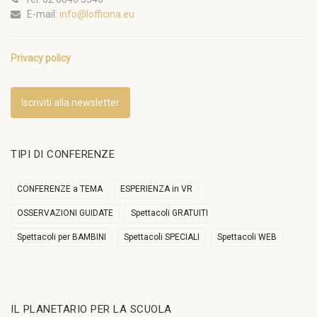
E-mail:
info@lofficina.eu
Privacy policy
Iscriviti alla newsletter
TIPI DI CONFERENZE
CONFERENZE a TEMA
ESPERIENZA in VR
OSSERVAZIONI GUIDATE
Spettacoli GRATUITI
Spettacoli per BAMBINI
Spettacoli SPECIALI
Spettacoli WEB
IL PLANETARIO PER LA SCUOLA