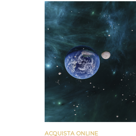
ACQUISTA ONLINE