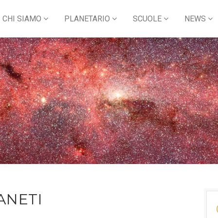
CHI SIAMO
PLANETARIO
SCUOLE
NEWS
ANETI