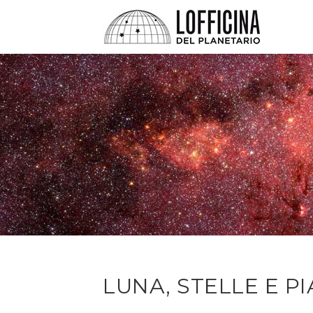
LUNA, STELLE E PI