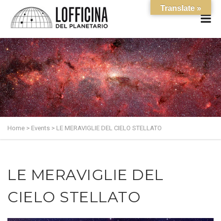
Translate »
Home
>
Events
>
LE MERAVIGLIE DEL CIELO STELLATO
LE MERAVIGLIE DEL
CIELO STELLATO