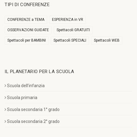
TIPI DI CONFERENZE
CONFERENZE a TEMA
ESPERIENZA in VR
OSSERVAZIONI GUIDATE
Spettacoli GRATUITI
Spettacoli per BAMBINI
Spettacoli SPECIALI
Spettacoli WEB
IL PLANETARIO PER LA SCUOLA
Scuola dell’infanzia
Scuola primaria
Scuola secondaria 1° grado
Scuola secondaria 2° grado