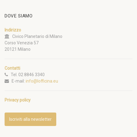
DOVE SIAMO
Indirizzo
Civico Planetario di Milano
Corso Venezia 57
20121 Milano
Contatti
Tel. 02 8846 3340
E-mail:
info@lofficina.eu
Privacy policy
Iscriviti alla newsletter