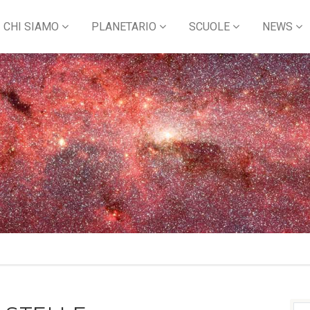
CHI SIAMO
PLANETARIO
SCUOLE
NEWS