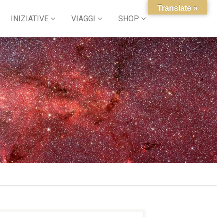
Translate »
INIZIATIVE
VIAGGI
SHOP