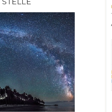
E STELLE