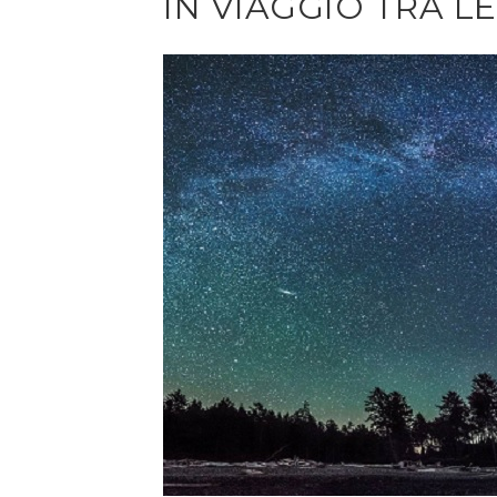
IN VIAGGIO TRA L