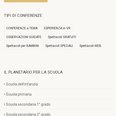
TIPI DI CONFERENZE
CONFERENZE a TEMA
ESPERIENZA in VR
OSSERVAZIONI GUIDATE
Spettacoli GRATUITI
Spettacoli per BAMBINI
Spettacoli SPECIALI
Spettacoli WEB
IL PLANETARIO PER LA SCUOLA
Scuola dell’infanzia
Scuola primaria
Scuola secondaria 1° grado
Scuola secondaria 2° grado