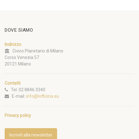
DOVE SIAMO
Indirizzo
Civico Planetario di Milano
Corso Venezia 57
20121 Milano
Contatti
Tel. 02 8846 3340
E-mail:
info@lofficina.eu
Privacy policy
Iscriviti alla newsletter