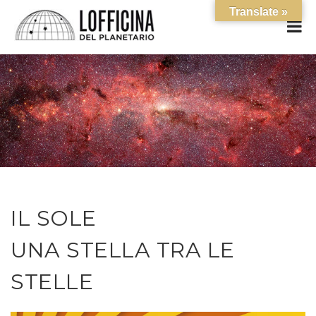
Translate »
IL SOLE
UNA STELLA TRA LE
STELLE