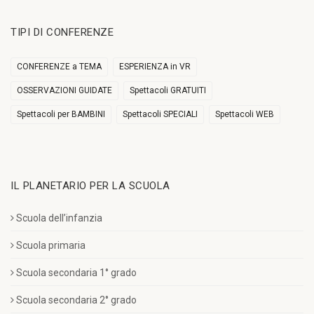
TIPI DI CONFERENZE
CONFERENZE a TEMA
ESPERIENZA in VR
OSSERVAZIONI GUIDATE
Spettacoli GRATUITI
Spettacoli per BAMBINI
Spettacoli SPECIALI
Spettacoli WEB
IL PLANETARIO PER LA SCUOLA
Scuola dell’infanzia
Scuola primaria
Scuola secondaria 1° grado
Scuola secondaria 2° grado