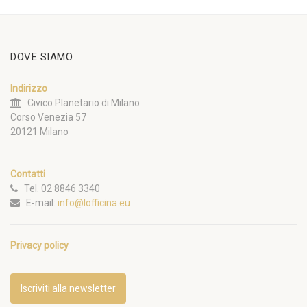
DOVE SIAMO
Indirizzo
Civico Planetario di Milano
Corso Venezia 57
20121 Milano
Contatti
Tel. 02 8846 3340
E-mail:
info@lofficina.eu
Privacy policy
Iscriviti alla newsletter