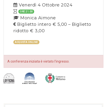
Venerdì 4 Ottobre 2024
ORE 21.00
Monica Aimone
Biglietto intero € 5,00 – Biglietto
ridotto € 3,00
ACQUISTA ONLINE
A conferenza iniziata è vietato l’ingresso.