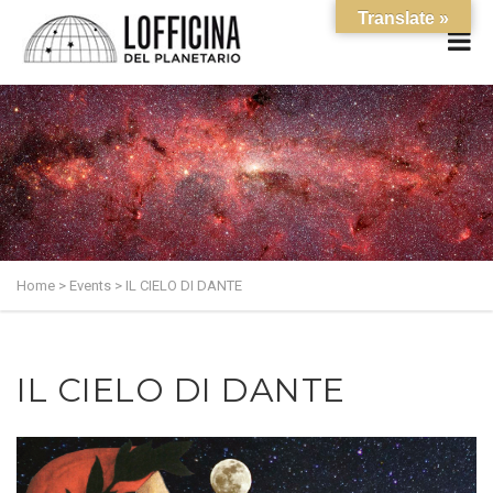
Translate »
Home
>
Events
>
IL CIELO DI DANTE
IL CIELO DI DANTE