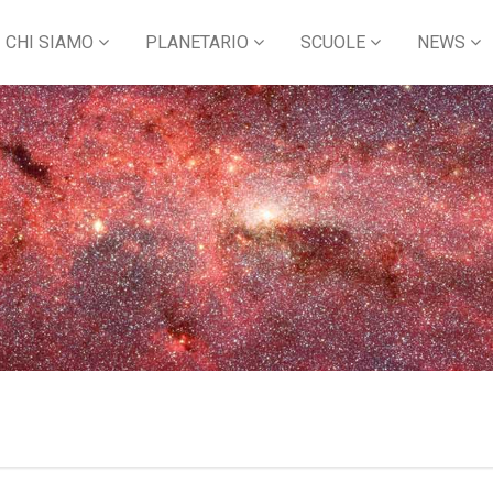
CHI SIAMO
PLANETARIO
SCUOLE
NEWS