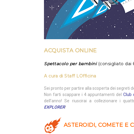
ACQUISTA ONLINE
Spettacolo per bambini
(consigliato dai 
A cura di
Staff LOfficina
Sei pronto per partire alla scoperta dei segreti
Non farti scappare i 4 appuntamenti del
Club 
dell’anno! Se riuscirai a collezionare i quatt
EXPLORER
!
ASTEROIDI, COMETE E