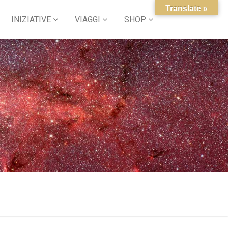
Translate »
INIZIATIVE
VIAGGI
SHOP