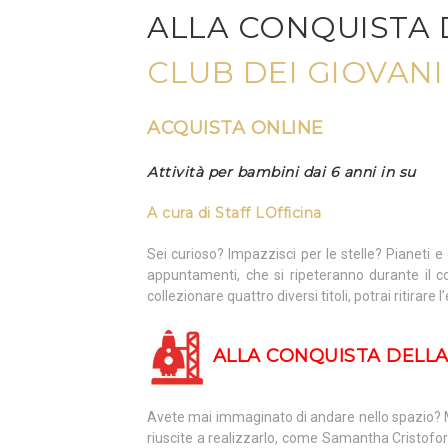
ALLA CONQUISTA 
CLUB DEI GIOVAN
ACQUISTA ONLINE
Attività per bambini dai 6 anni in su
A cura di
Staff LOfficina
Sei curioso? Impazzisci per le stelle? Pianeti 
appuntamenti, che si ripeteranno durante il c
collezionare quattro diversi titoli, potrai ritirar
ALLA CONQUISTA DELLA
Avete mai immaginato di andare nello spazio?
riuscite a realizzarlo, come Samantha Cristofore