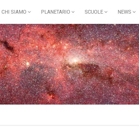
CHI SIAMO
PLANETARIO
SCUOLE
NEWS