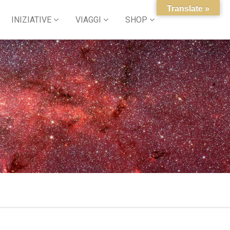
Translate »
INIZIATIVE
VIAGGI
SHOP