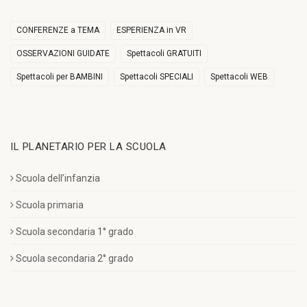
CONFERENZE a TEMA
ESPERIENZA in VR
OSSERVAZIONI GUIDATE
Spettacoli GRATUITI
Spettacoli per BAMBINI
Spettacoli SPECIALI
Spettacoli WEB
IL PLANETARIO PER LA SCUOLA
Scuola dell’infanzia
Scuola primaria
Scuola secondaria 1° grado
Scuola secondaria 2° grado