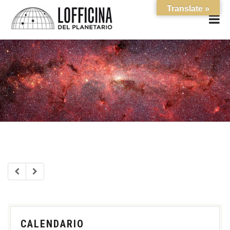
Translate »
CALENDARIO