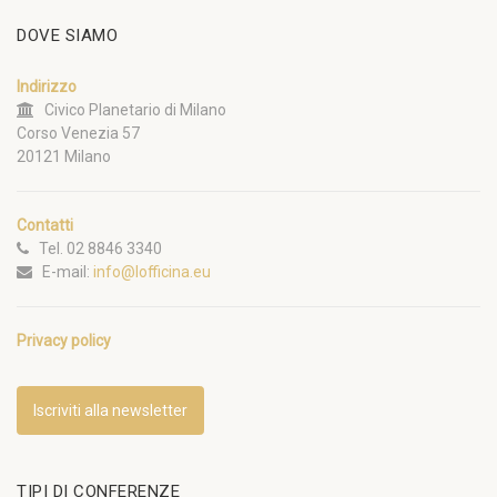
DOVE SIAMO
Indirizzo
Civico Planetario di Milano
Corso Venezia 57
20121 Milano
Contatti
Tel. 02 8846 3340
E-mail:
info@lofficina.eu
Privacy policy
Iscriviti alla newsletter
TIPI DI CONFERENZE