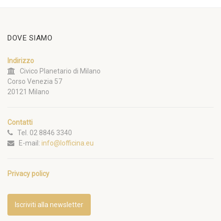
DOVE SIAMO
Indirizzo
Civico Planetario di Milano
Corso Venezia 57
20121 Milano
Contatti
Tel. 02 8846 3340
E-mail:
info@lofficina.eu
Privacy policy
Iscriviti alla newsletter