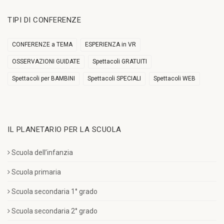
TIPI DI CONFERENZE
CONFERENZE a TEMA
ESPERIENZA in VR
OSSERVAZIONI GUIDATE
Spettacoli GRATUITI
Spettacoli per BAMBINI
Spettacoli SPECIALI
Spettacoli WEB
IL PLANETARIO PER LA SCUOLA
Scuola dell’infanzia
Scuola primaria
Scuola secondaria 1° grado
Scuola secondaria 2° grado