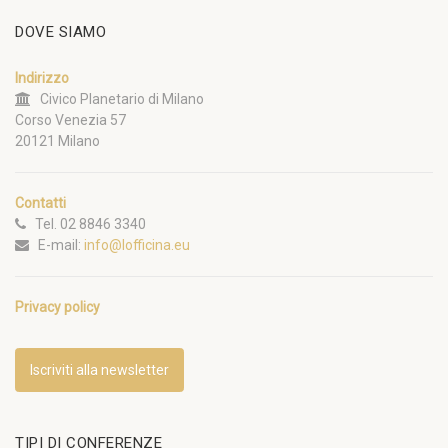
DOVE SIAMO
Indirizzo
Civico Planetario di Milano
Corso Venezia 57
20121 Milano
Contatti
Tel. 02 8846 3340
E-mail:
info@lofficina.eu
Privacy policy
Iscriviti alla newsletter
TIPI DI CONFERENZE