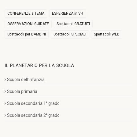
CONFERENZE a TEMA
ESPERIENZA in VR
OSSERVAZIONI GUIDATE
Spettacoli GRATUITI
Spettacoli per BAMBINI
Spettacoli SPECIALI
Spettacoli WEB
IL PLANETARIO PER LA SCUOLA
Scuola dell’infanzia
Scuola primaria
Scuola secondaria 1° grado
Scuola secondaria 2° grado