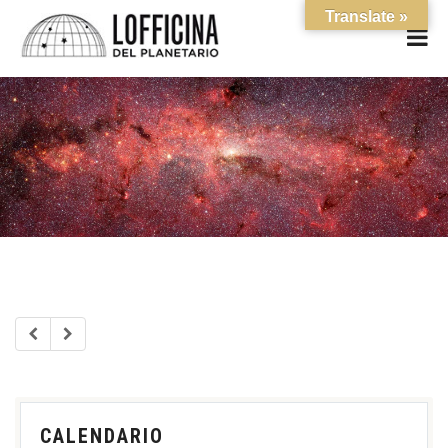
Translate »
CALENDARIO