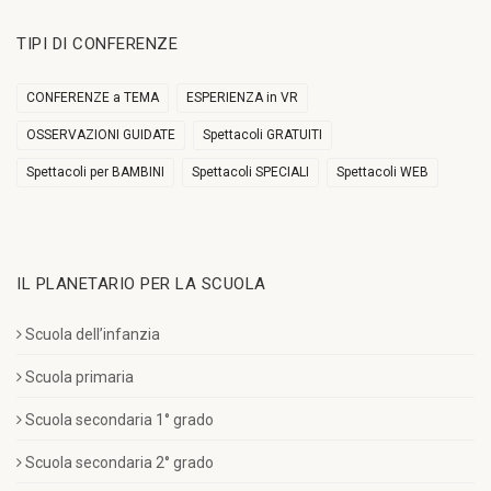
TIPI DI CONFERENZE
CONFERENZE a TEMA
ESPERIENZA in VR
OSSERVAZIONI GUIDATE
Spettacoli GRATUITI
Spettacoli per BAMBINI
Spettacoli SPECIALI
Spettacoli WEB
IL PLANETARIO PER LA SCUOLA
Scuola dell’infanzia
Scuola primaria
Scuola secondaria 1° grado
Scuola secondaria 2° grado