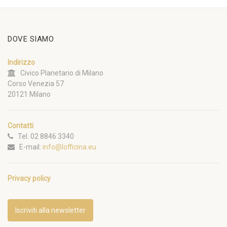
DOVE SIAMO
Indirizzo
Civico Planetario di Milano
Corso Venezia 57
20121 Milano
Contatti
Tel. 02 8846 3340
E-mail:
info@lofficina.eu
Privacy policy
Iscriviti alla newsletter