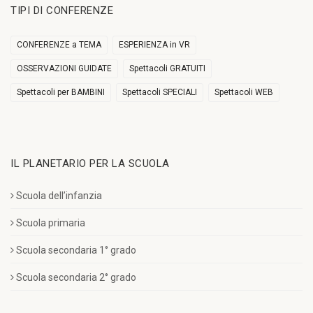
TIPI DI CONFERENZE
CONFERENZE a TEMA
ESPERIENZA in VR
OSSERVAZIONI GUIDATE
Spettacoli GRATUITI
Spettacoli per BAMBINI
Spettacoli SPECIALI
Spettacoli WEB
IL PLANETARIO PER LA SCUOLA
Scuola dell’infanzia
Scuola primaria
Scuola secondaria 1° grado
Scuola secondaria 2° grado