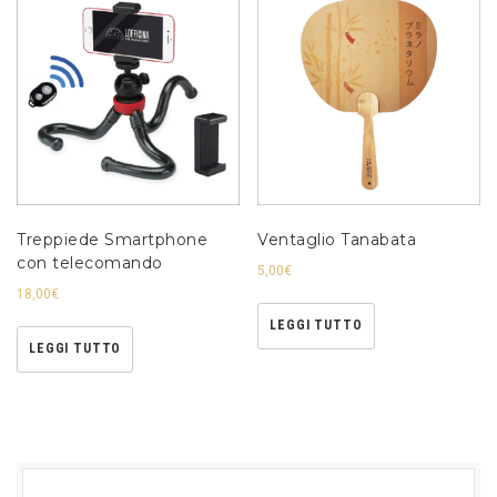
Treppiede Smartphone
Ventaglio Tanabata
con telecomando
5,00
€
18,00
€
LEGGI TUTTO
LEGGI TUTTO