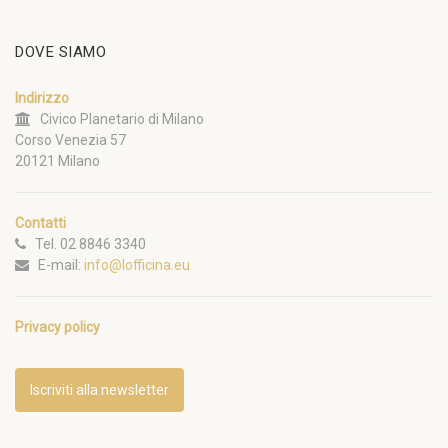
DOVE SIAMO
Indirizzo
Civico Planetario di Milano
Corso Venezia 57
20121 Milano
Contatti
Tel. 02 8846 3340
E-mail:
info@lofficina.eu
Privacy policy
Iscriviti alla newsletter