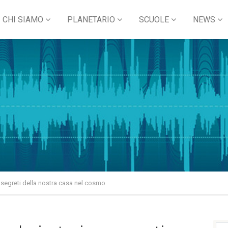
CHI SIAMO
PLANETARIO
SCUOLE
NEWS
e segreti della nostra casa nel cosmo