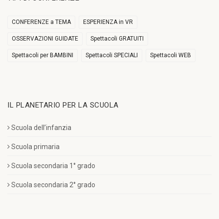
CONFERENZE a TEMA
ESPERIENZA in VR
OSSERVAZIONI GUIDATE
Spettacoli GRATUITI
Spettacoli per BAMBINI
Spettacoli SPECIALI
Spettacoli WEB
IL PLANETARIO PER LA SCUOLA
Scuola dell’infanzia
Scuola primaria
Scuola secondaria 1° grado
Scuola secondaria 2° grado