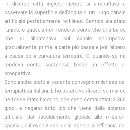
in diverse città inglesi mentre si arrabattava a
osservare la superficie dell’acqua di un lungo canale
artificiale perfettamente rettilineo. Sembra sia stato
l’unico, o quasi, a non rendersi conto che una barca
che si allontanava sul canale scompariva
gradualmente: prima la parte più bassa e poi l’albero,
a causa della curvatura terrestre. O, quando se ne
rendeva conto, sosteneva fosse un effetto di
prospettiva.
Sono anche stato al recente convegno milanese dei
terrapiattisti italiani. E ho potuto verificare, se mai ce
ne fosse stato bisogno, che sono complottisti a 360
gradi, e negano tutto ciò che viene dalla scienza
ufficiale: dal riscaldamento globale alle missioni
spaziali, dall’evoluzione delle specie all’efficacia dei