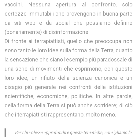
vaccini. Nessuna apertura al confronto, solo
certezze immutabili che provengono in buona parte
da siti web e da social che possiamo definire
(bonariamente) di disinformazione.
Di fronte ai terrapiattisti, quello che preoccupa non
sono tanto le loro idee sulla forma della Terra, quanto
la sensazione che siano l’esempio più paradossale di
una serie di movimenti che esprimono, con queste
loro idee, un rifiuto della scienza canonica e un
disagio più generale nei confronti delle istituzioni
scientifiche, economiche, politiche. In altre parole,
della forma della Terra si può anche sorridere; di ciò
che i terrapiattisti rappresentano, molto meno.
Per chi volesse approfondire queste tematiche, consigliamo la