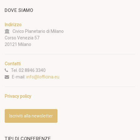
DOVE SIAMO
Indirizzo
Civico Planetario di Milano
Corso Venezia 57
20121 Milano
Contatti
Tel. 02 8846 3340
E-mail:
info@lofficina.eu
Privacy policy
Iscriviti alla newsletter
TIPI DI CONFERENZE