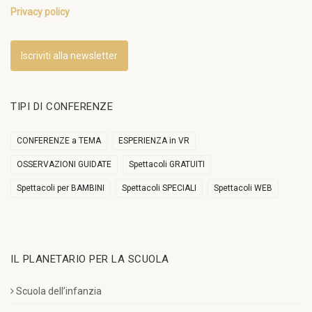
Privacy policy
Iscriviti alla newsletter
TIPI DI CONFERENZE
CONFERENZE a TEMA
ESPERIENZA in VR
OSSERVAZIONI GUIDATE
Spettacoli GRATUITI
Spettacoli per BAMBINI
Spettacoli SPECIALI
Spettacoli WEB
IL PLANETARIO PER LA SCUOLA
Scuola dell’infanzia