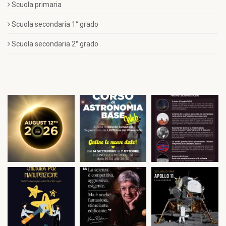
Scuola primaria
Scuola secondaria 1° grado
Scuola secondaria 2° grado