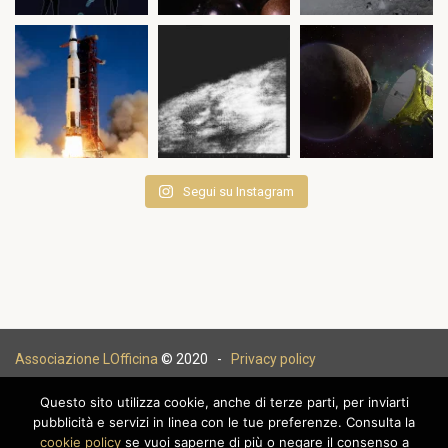
Segui su Instagram
Associazione LOfficina
© 2020 -
Privacy policy
Questo sito utilizza cookie, anche di terze parti, per inviarti
pubblicità e servizi in linea con le tue preferenze. Consulta la
cookie policy
se vuoi saperne di più o negare il consenso a