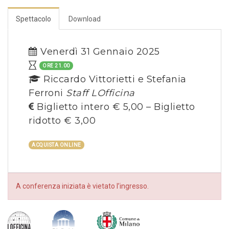
Spettacolo
Download
Venerdì 31 Gennaio 2025
ORE 21.00
Riccardo Vittorietti e Stefania
Ferroni
Staff LOfficina
Biglietto intero € 5,00 – Biglietto
ridotto € 3,00
ACQUISTA ONLINE
A conferenza iniziata è vietato l’ingresso.