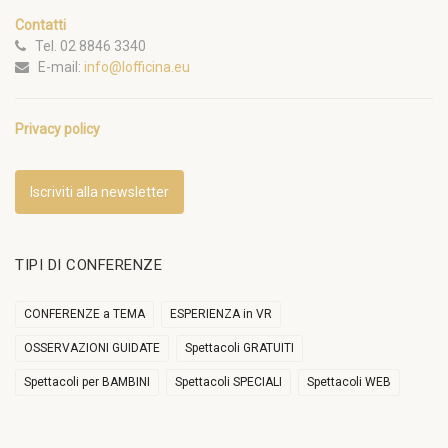
Contatti
Tel. 02 8846 3340
E-mail:
info@lofficina.eu
Privacy policy
Iscriviti alla newsletter
TIPI DI CONFERENZE
CONFERENZE a TEMA
ESPERIENZA in VR
OSSERVAZIONI GUIDATE
Spettacoli GRATUITI
Spettacoli per BAMBINI
Spettacoli SPECIALI
Spettacoli WEB