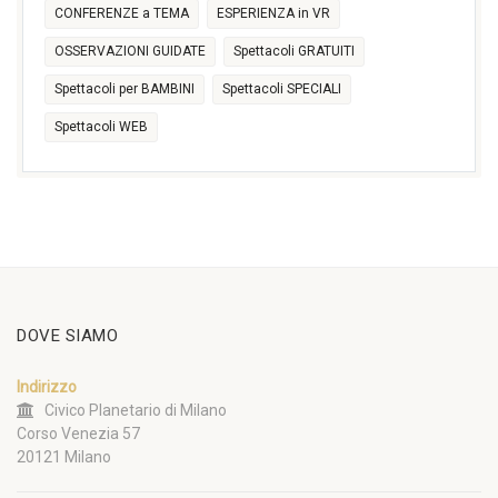
CONFERENZE a TEMA
ESPERIENZA in VR
OSSERVAZIONI GUIDATE
Spettacoli GRATUITI
Spettacoli per BAMBINI
Spettacoli SPECIALI
Spettacoli WEB
DOVE SIAMO
Indirizzo
Civico Planetario di Milano
Corso Venezia 57
20121 Milano