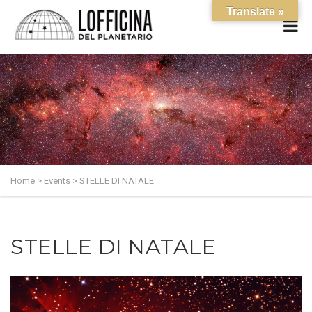
Translate »
Home
>
Events
>
STELLE DI NATALE
STELLE DI NATALE