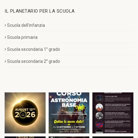
IL PLANETARIO PER LA SCUOLA
Scuola dell’infanzia
Scuola primaria
Scuola secondaria 1° grado
Scuola secondaria 2° grado